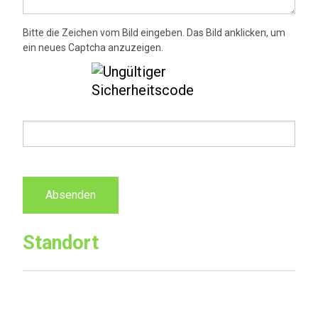
Bitte die Zeichen vom Bild eingeben. Das Bild anklicken, um
ein neues Captcha anzuzeigen.
Standort