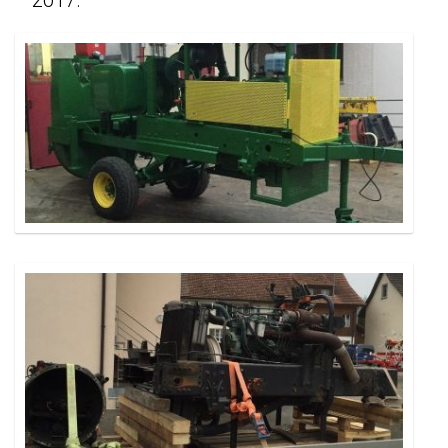
2017.
Occasionen
Galerie
Kontakt