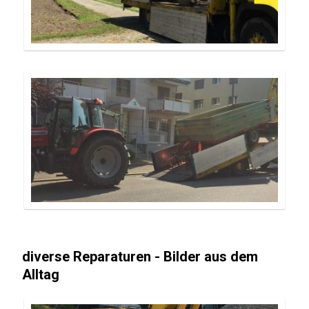
diverse Reparaturen - Bilder aus dem
Alltag