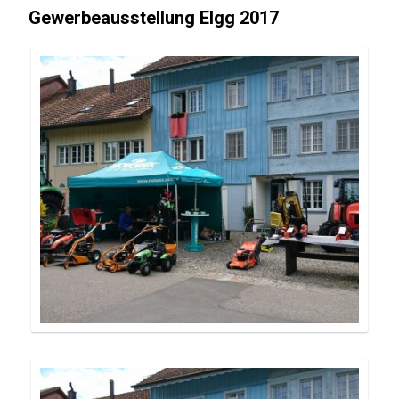
Gewerbeausstellung Elgg 2017