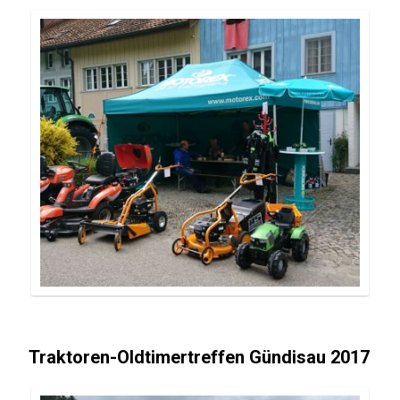
Traktoren-Oldtimertreffen Gündisau 2017