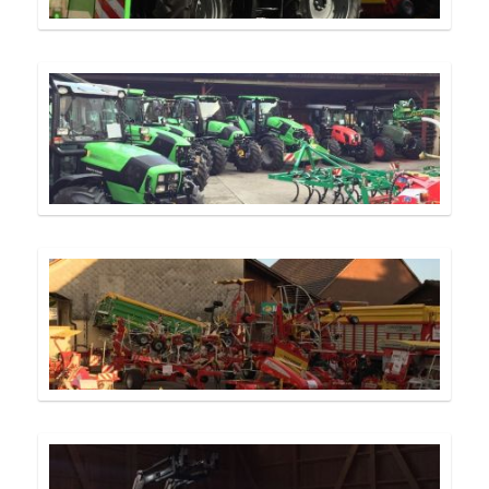
Occasionen
Galerie
Kontakt